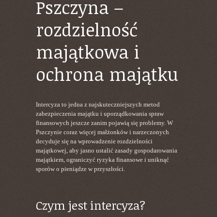
Pszczyna –
rozdzielność
majątkowa i
ochrona majątku
Intercyza to jedna z najskuteczniejszych metod
zabezpieczenia majątku i uporządkowania spraw
finansowych jeszcze zanim pojawią się problemy. W
Pszczynie coraz więcej małżonków i narzeczonych
decyduje się na wprowadzenie rozdzielności
majątkowej, aby jasno ustalić zasady gospodarowania
majątkiem, ograniczyć ryzyka finansowe i uniknąć
sporów o pieniądze w przyszłości.
Czym jest intercyza?