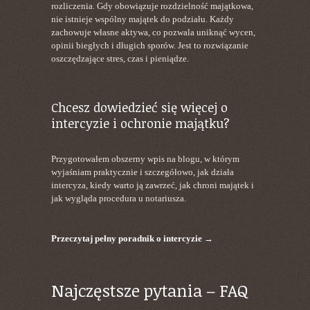
rozliczenia. Gdy obowiązuje rozdzielność majątkowa,
nie istnieje wspólny majątek do podziału. Każdy
zachowuje własne aktywa, co pozwala uniknąć wycen,
opinii biegłych i długich sporów. Jest to rozwiązanie
oszczędzające stres, czas i pieniądze.
Chcesz dowiedzieć się więcej o
intercyzie i ochronie majątku?
Przygotowałem obszerny wpis na blogu, w którym
wyjaśniam praktycznie i szczegółowo, jak działa
intercyza, kiedy warto ją zawrzeć, jak chroni majątek i
jak wygląda procedura u notariusza.
Przeczytaj pełny poradnik o intercyzie →
Najczęstsze pytania – FAQ