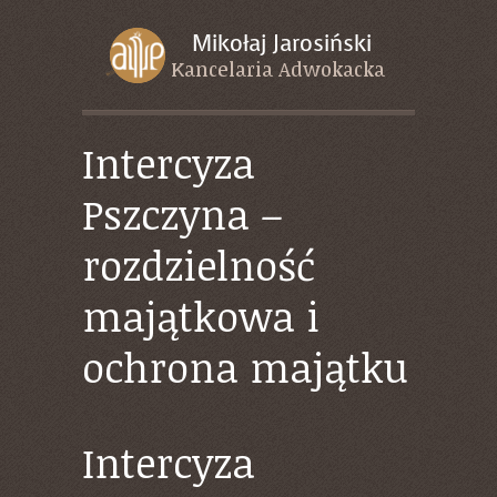
Intercyza
Pszczyna –
rozdzielność
majątkowa i
ochrona majątku
Intercyza